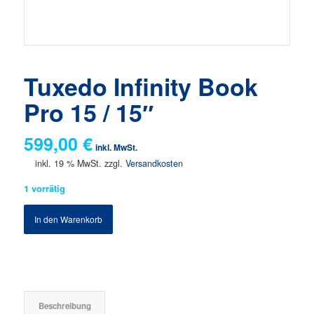
Tuxedo Infinity Book
Pro 15 / 15″
599,00
€
inkl. MwSt.
inkl. 19 % MwSt.
zzgl.
Versandkosten
1 vorrätig
In den Warenkorb
Beschreibung